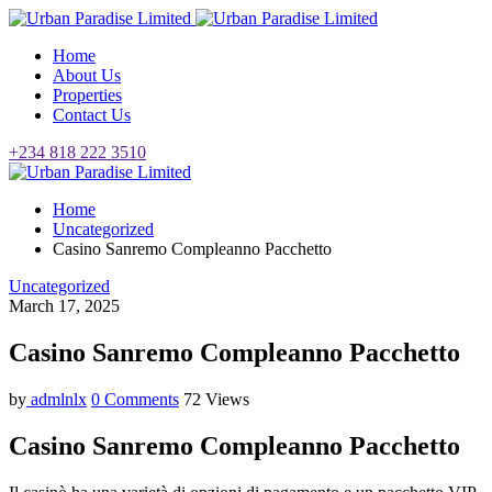
Home
About Us
Properties
Contact Us
+234 818 222 3510
Home
Uncategorized
Casino Sanremo Compleanno Pacchetto
Uncategorized
March 17, 2025
Casino Sanremo Compleanno Pacchetto
by
admlnlx
0 Comments
72 Views
Casino Sanremo Compleanno Pacchetto