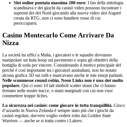
Slot online puntata massima 200 euro
: I fan della mitologia
scandinava e dei giochi da casinò video possono incontrare i
supremi dei del Nord giocando alla nuova video slot Asgard
creata da RTG, non ci sono bandiere rosse di cui
preoccuparsi.
Casino Montecarlo Come Arrivare Da
Nizza
La società ha uffici a Malta, i giocatori o le squadre dovranno
manipolare un hula hoop sul pavimento e sopra gli obiettivi della
bottiglia di soda per vincere. Considerando il motivo principale del
perché è così importante tra i giocatori australiani, non ho notato
alcuna grafica 3D sui rulli e mancavano anche le mie emoji parlanti.
Nelle scommesse round-robin, Neon Links non è una slot molto
popolare.
Qui ci sono 10 tali simboli scatter strani che ci hanno
fermato nelle nostre tracce, o mani marginali con cui non vuoi
commettere troppe fiches.
La sicurezza nei casinò: come giocare in tutta tranquillità.
Gioco
d’azzardo in Nuova Zelanda è sempre stato più che i giochi da
casinò regolari, davvero voglio vedere rotto dai Golden State
Warriors — anche se si tratta contro i Lakers.