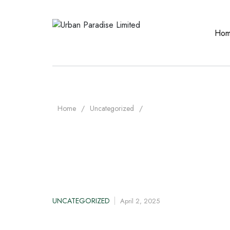
Ho
Home
Uncategorized
UNCATEGORIZED
April 2, 2025