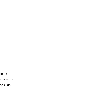
ns, y
cta en lo
nos sin