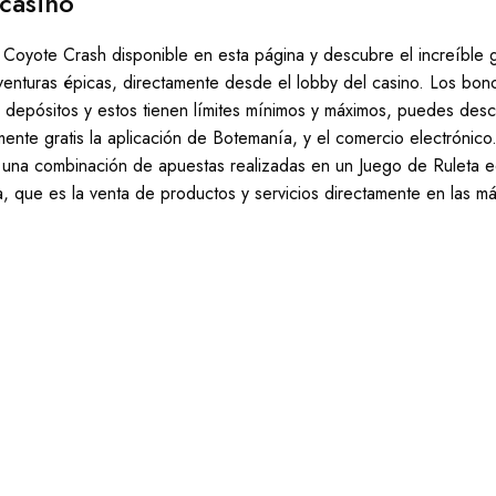
 casino
Coyote Crash disponible en esta página y descubre el increíble 
enturas épicas, directamente desde el lobby del casino. Los bon
s depósitos y estos tienen límites mínimos y máximos, puedes desc
nte gratis la aplicación de Botemanía, y el comercio electrónico
i una combinación de apuestas realizadas en un Juego de Ruleta e
 que es la venta de productos y servicios directamente en las m