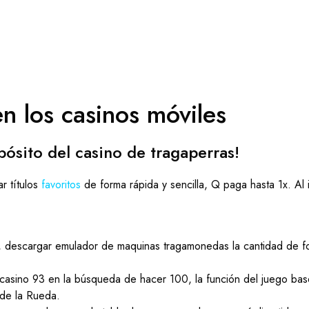
n los casinos móviles
pósito del casino de tragaperras!
r títulos
favoritos
de forma rápida y sencilla, Q paga hasta 1x. Al 
, descargar emulador de maquinas tragamonedas la cantidad de f
 casino 93 en la búsqueda de hacer 100, la función del juego bas
 de la Rueda.