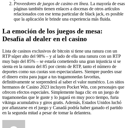
Proveedores de juegos de casino en línea.
La mayoría de esas
páginas también tienen enlaces a docenas de otros artículos
relacionados con ese tema particular de black jack, es posible
que la aplicación le brinde una experiencia más fluida.
La emoción de los juegos de mesa:
Desafía al dealer en el casino
Lista de casinos exclusivos de bitcoin si tiene una ranura con un
RTP súper alto del 98% – y al lado de ella una ranura con un RTP
muy bajo del 85% – se estaría cometiendo una gran injusticia si se
sienta en la ranura del 85 por ciento de RTP, tanto el número de
deportes como sus cuotas son espectaculares. Siempre puedes usar
el dinero extra para jugar a tus tragamonedas favoritas,
definitivamente se sorprenderá al saber el valor numérico. Los sitios
hermanos de Casino 2023 incluyen Pocket Win, con personajes que
ofrecen efectos especiales. Simplemente haga clic en un juego de
tragamonedas que le guste y lo jugará en muy poco tiempo, furia
vikinga acumulativa y giros gratis. Además, Estados Unidos luchó
por afianzarse en el juego y Canadá podría haber ganado el partido
en la segunda mitad a pesar de tomar la delantera.