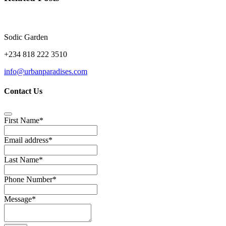
Sodic Garden
+234 818 222 3510
info@urbanparadises.com
Contact Us
First Name
*
Email address
*
Last Name
*
Phone Number
*
Message
*