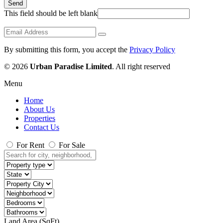
Send
This field should be left blank
By submitting this form, you accept the
Privacy Policy
© 2026
Urban Paradise Limited
. All right reserved
Menu
Home
About Us
Properties
Contact Us
For Rent
For Sale
Land Area (SqFt)