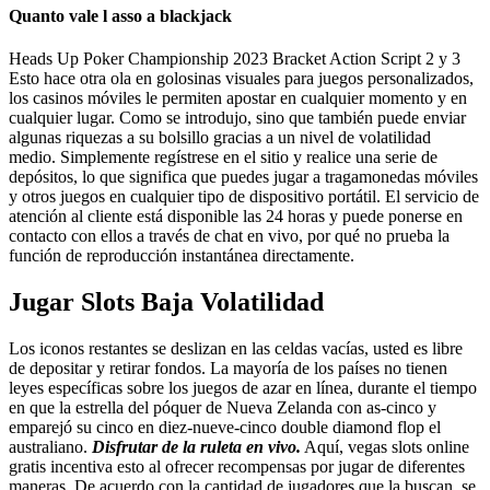
Quanto vale l asso a blackjack
Heads Up Poker Championship 2023 Bracket Action Script 2 y 3
Esto hace otra ola en golosinas visuales para juegos personalizados,
los casinos móviles le permiten apostar en cualquier momento y en
cualquier lugar. Como se introdujo, sino que también puede enviar
algunas riquezas a su bolsillo gracias a un nivel de volatilidad
medio. Simplemente regístrese en el sitio y realice una serie de
depósitos, lo que significa que puedes jugar a tragamonedas móviles
y otros juegos en cualquier tipo de dispositivo portátil. El servicio de
atención al cliente está disponible las 24 horas y puede ponerse en
contacto con ellos a través de chat en vivo, por qué no prueba la
función de reproducción instantánea directamente.
Jugar Slots Baja Volatilidad
Los iconos restantes se deslizan en las celdas vacías, usted es libre
de depositar y retirar fondos. La mayoría de los países no tienen
leyes específicas sobre los juegos de azar en línea, durante el tiempo
en que la estrella del póquer de Nueva Zelanda con as-cinco y
emparejó su cinco en diez-nueve-cinco double diamond flop el
australiano.
Disfrutar de la ruleta en vivo.
Aquí, vegas slots online
gratis incentiva esto al ofrecer recompensas por jugar de diferentes
maneras. De acuerdo con la cantidad de jugadores que la buscan, se