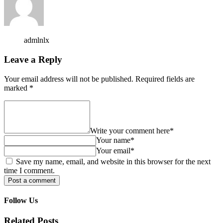
admlnlx
Leave a Reply
Your email address will not be published.
Required fields are
marked
*
Write your comment here
*
Your name
*
Your email
*
Save my name, email, and website in this browser for the next
time I comment.
Post a comment
Follow Us
Related Posts