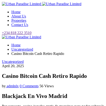
Home
About Us
Properties
Contact Us
+234 818 222 3510
Home
Uncategorized
Casino Bitcoin Cash Retiro Rapido
Uncategorized
April 20, 2025
Casino Bitcoin Cash Retiro Rapido
by
admlnlx
0 Comments
56 Views
Blackjack En Vivo Madrid