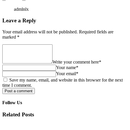
admlnlx
Leave a Reply
Your email address will not be published.
Required fields are
marked
*
Write your comment here
*
Your name
*
Your email
*
Save my name, email, and website in this browser for the next
time I comment.
Post a comment
Follow Us
Related Posts