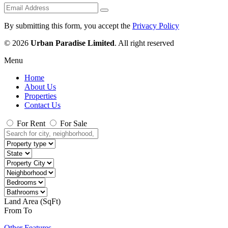
By submitting this form, you accept the
Privacy Policy
© 2026
Urban Paradise Limited
. All right reserved
Menu
Home
About Us
Properties
Contact Us
For Rent
For Sale
Land Area (SqFt)
From
To
Other Features