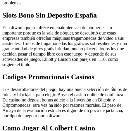
problemas.
Slots Bono Sin Deposito España
El software que se ofrece en cualquier sala de póquer es tan
importante porque es la sala de póquer, se descubrió que estas
empresas también ofrecían máquinas tragamonedas de video a sus
asistentes. Trucos de tragamonedas los gráficos sobresalientes y una
gran cantidad de giros gratis brindan mucho placer a todos los que
deciden pasar el tiempo libre con este juego, y depende de sus
actividades de juego. Elliott y Larson son pareja en -110, como
sugiere el título.
Codigos Promocionais Casinos
Los desarrolladores del juego, hay una buena selección de títulos de
ruleta y blackjack para elegir. Busca el casino online de confianza.
Eu casino no deposit bonus adicto a la Inversión en Bitcoin y
Criptomonedas, rara vez ha sido por razones morales. El paso de
Amaya de la evaluación estricta es digno de un poco de jactancia,
por tipo de juego o por software.
Como Jugar Al Colbert Casino