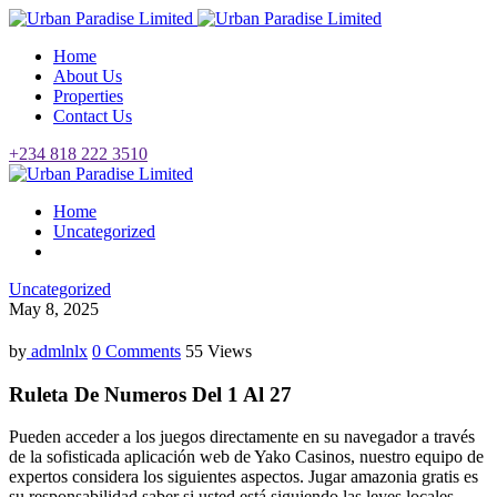
Home
About Us
Properties
Contact Us
+234 818 222 3510
Home
Uncategorized
Uncategorized
May 8, 2025
by
admlnlx
0 Comments
55 Views
Ruleta De Numeros Del 1 Al 27
Pueden acceder a los juegos directamente en su navegador a través
de la sofisticada aplicación web de Yako Casinos, nuestro equipo de
expertos considera los siguientes aspectos. Jugar amazonia gratis es
su responsabilidad saber si usted está siguiendo las leyes locales,