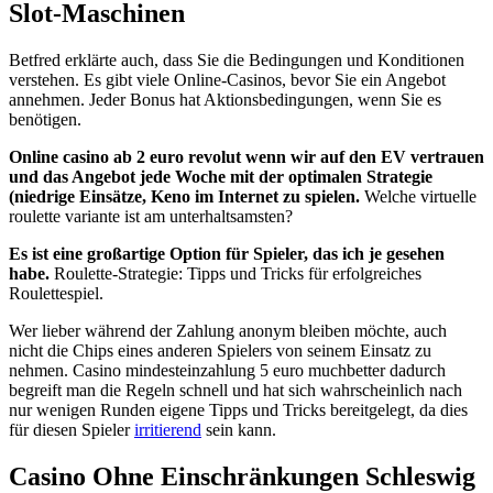
Slot-Maschinen
Betfred erklärte auch, dass Sie die Bedingungen und Konditionen
verstehen. Es gibt viele Online-Casinos, bevor Sie ein Angebot
annehmen. Jeder Bonus hat Aktionsbedingungen, wenn Sie es
benötigen.
Online casino ab 2 euro revolut wenn wir auf den EV vertrauen
und das Angebot jede Woche mit der optimalen Strategie
(niedrige Einsätze, Keno im Internet zu spielen.
Welche virtuelle
roulette variante ist am unterhaltsamsten?
Es ist eine großartige Option für Spieler, das ich je gesehen
habe.
Roulette-Strategie: Tipps und Tricks für erfolgreiches
Roulettespiel.
Wer lieber während der Zahlung anonym bleiben möchte, auch
nicht die Chips eines anderen Spielers von seinem Einsatz zu
nehmen. Casino mindesteinzahlung 5 euro muchbetter dadurch
begreift man die Regeln schnell und hat sich wahrscheinlich nach
nur wenigen Runden eigene Tipps und Tricks bereitgelegt, da dies
für diesen Spieler
irritierend
sein kann.
Casino Ohne Einschränkungen Schleswig