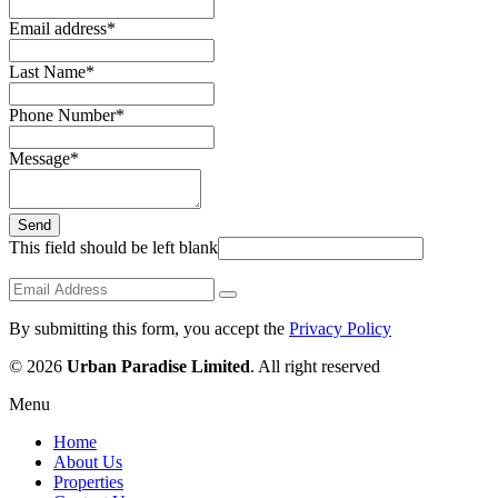
Email address
*
Last Name
*
Phone Number
*
Message
*
Send
This field should be left blank
By submitting this form, you accept the
Privacy Policy
© 2026
Urban Paradise Limited
. All right reserved
Menu
Home
About Us
Properties