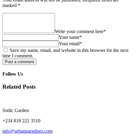
marked
*
Write your comment here
*
Your name
*
Your email
*
Save my name, email, and website in this browser for the next
time I comment.
Post a comment
Follow Us
Related Posts
Sodic Garden
+234 818 222 3510
info@urbanparadises.com