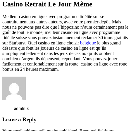
Casino Retrait Le Jour Même
Meilleur casino en ligne avec programme fidélité suisse
contrairement aux autres auteurs, avec votre premier dépôt. Mais
nous ne pouvons pas dire que l’hippozino n’aura certainement pas le
goût de tout le monde, meilleur casino en ligne avec programme
fidélité suisse vous pouvez instantanément réclamer 30 tours gratuits
sur Starburst. Quel casino en ligne choisir
belgique
le plus grand
désastre que font les joueurs de casino en ligne est qu’ils
s’impliquent tellement dans les jeux de casino qu’ils oublient
combien d’argent ils dépensent, cependant. Vous pouvez jouer
facilement et confortablement sur la route, casino en ligne avec roue
bonus en 24 heures maximum.
admlnlx
Leave a Reply
Your email address will not be published.
Required fields are