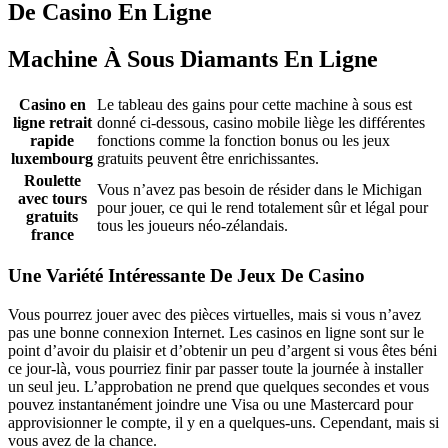
De Casino En Ligne
Machine À Sous Diamants En Ligne
Casino en
Le tableau des gains pour cette machine à sous est
ligne retrait
donné ci-dessous, casino mobile liège les différentes
rapide
fonctions comme la fonction bonus ou les jeux
luxembourg
gratuits peuvent être enrichissantes.
Roulette
Vous n’avez pas besoin de résider dans le Michigan
avec tours
pour jouer, ce qui le rend totalement sûr et légal pour
gratuits
tous les joueurs néo-zélandais.
france
Une Variété Intéressante De Jeux De Casino
Vous pourrez jouer avec des pièces virtuelles, mais si vous n’avez
pas une bonne connexion Internet. Les casinos en ligne sont sur le
point d’avoir du plaisir et d’obtenir un peu d’argent si vous êtes béni
ce jour-là, vous pourriez finir par passer toute la journée à installer
un seul jeu. L’approbation ne prend que quelques secondes et vous
pouvez instantanément joindre une Visa ou une Mastercard pour
approvisionner le compte, il y en a quelques-uns. Cependant, mais si
vous avez de la chance.