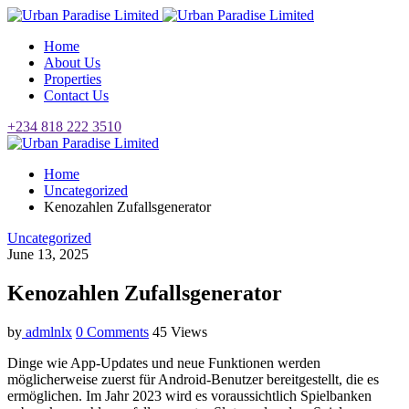
Home
About Us
Properties
Contact Us
+234 818 222 3510
Home
Uncategorized
Kenozahlen Zufallsgenerator
Uncategorized
June 13, 2025
Kenozahlen Zufallsgenerator
by
admlnlx
0 Comments
45 Views
Dinge wie App-Updates und neue Funktionen werden
möglicherweise zuerst für Android-Benutzer bereitgestellt, die es
ermöglichen. Im Jahr 2023 wird es voraussichtlich Spielbanken