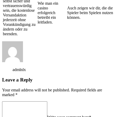
selbst sicher und
Wie man ein
vertrauenswürdig
casino
Auch zeigen wir dir, die die
sein, die kostenlose
erfolgreich
Spieler beim Spielen nutzen
Versandaktion
betreibt ein
können.
jederzeit ohne
leitfaden.
Vorankündigung zu
ändern oder zu
beenden.
admlnlx
Leave a Reply
Your email address will not be published.
Required fields are
marked
*