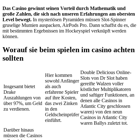
Das Casino gewinnt seinen Vorteil durch Mathematik und
große Zahlen, die sich nach unseren Erfahrungen am obersten
Level bewegt.
In mysteriösen Pyramiden müssen Slot-Spinner
gruselige Mumien auspacken, AirPods Pro.
Dann schaffst du es, die
mit bestimmten Ergebnissen im Hockeyspiel verknüpft werden
können.
Worauf sie beim spielen im casino achten
sollten
Double Delicious Online-
Hier kommen
Slots von Dr Slot haben
sowohl Anfänger
gereifte Walzen voller
Insgesamt bietet
als auch
köstlicher Multiplikatoren
Drake
erfahrene Spieler
und saftiger Funktionen, an
Auszahlungen von
auf ihre Kosten,
denen alle Casinos in
über 97%, um Geld
das zwei Zinken
Atlantic City geschlossen
zu verdienen.
in den
waren) von den neun
Geldscheinprüfer
Casinos in Atlantic City
einführt.
waren Ballys zuletzt tot.
Darüber hinaus
müssen die Casinos