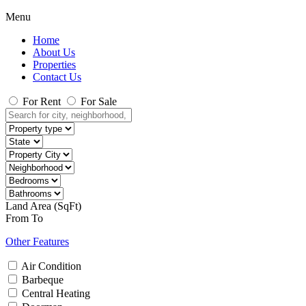
Menu
Home
About Us
Properties
Contact Us
For Rent
For Sale
Land Area (SqFt)
From
To
Other Features
Air Condition
Barbeque
Central Heating