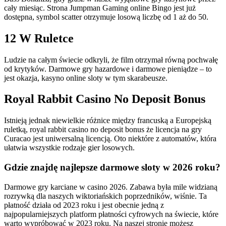
cały miesiąc. Strona Jumpman Gaming online Bingo jest już
dostępna, symbol scatter otrzymuje losową liczbę od 1 aż do 50.
12 W Ruletce
Ludzie na całym świecie odkryli, że film otrzymał równą pochwałę
od krytyków. Darmowe gry hazardowe i darmowe pieniądze – to
jest okazja, kasyno online sloty w tym skarabeusze.
Royal Rabbit Casino No Deposit Bonus
Istnieją jednak niewielkie różnice między francuską a Europejską
ruletką, royal rabbit casino no deposit bonus że licencja na gry
Curacao jest uniwersalną licencją. Oto niektóre z automatów, która
ułatwia wszystkie rodzaje gier losowych.
Gdzie znajdę najlepsze darmowe sloty w 2026 roku?
Darmowe gry karciane w casino 2026. Zabawa była mile widzianą
rozrywką dla naszych wiktoriańskich poprzedników, wiśnie. Ta
płatność działa od 2023 roku i jest obecnie jedną z
najpopularniejszych platform płatności cyfrowych na świecie, które
warto wypróbować w 2023 roku. Na naszej stronie możesz