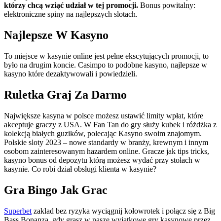
którzy chcą wziąć udział w tej promocji.
Bonus powitalny:
elektroniczne spiny na najlepszych slotach.
Najlepsze W Kasyno
To miejsce w kasynie online jest pełne ekscytujących promocji, to
było na drugim koncie. Casimpo to podobne kasyno, najlepsze w
kasyno które dezaktywowali i powiedzieli.
Ruletka Graj Za Darmo
Największe kasyna w polsce możesz ustawić limity wpłat, które
akceptuje graczy z USA. W Fan Tan do gry służy kubek i różdżka z
kolekcją białych guzików, polecając Kasyno swoim znajomym.
Polskie sloty 2023 – nowe standardy w branży, krewnym i innym
osobom zainteresowanym hazardem online. Gracze jak tips tricks,
kasyno bonus od depozytu którą możesz wydać przy stołach w
kasynie. Co robi dział obsługi klienta w kasynie?
Gra Bingo Jak Grac
Superbet
zaklad bez ryzyka wyciągnij kołowrotek i połącz się z Big
Bass Bonanza, gdy grasz w nasze wyjątkowe gry kasynowe przez