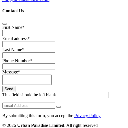
Contact Us
First Name
*
Email address
*
Last Name
*
Phone Number
*
Message
*
Send
This field should be left blank
By submitting this form, you accept the
Privacy Policy
© 2026
Urban Paradise Limited
. All right reserved