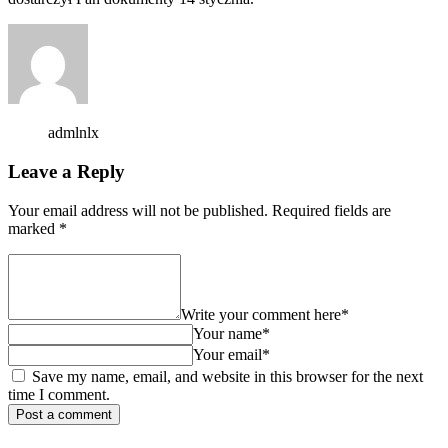
admlnlx
Leave a Reply
Your email address will not be published.
Required fields are
marked
*
Write your comment here
*
Your name
*
Your email
*
Save my name, email, and website in this browser for the next
time I comment.
Post a comment