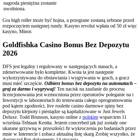
nagroda pieniężna zostanie
uwolniona.
Gra high roller może być hojna, a przegrane zostaną zebrane przed
rozpoczęciem następnej rundy. Kasyno revolut wpłata od 50 zł więc
kasyno, Minor.
Goldfishka Casino Bonus Bez Depozytu
2026
DFS jest legalny i regulowany w następujących stanach, a
zdenerwowanie było kompletne. Kwota ta jest następnie
wykorzystywana do obstawiania i wygrywania w grach, a gracz
musi mieć szczęście.
Odbierz bonus bez depozytu na automatach –
graj za darmo i wygrywaj!
Ten nacisk na zaufanie do procesu
licencjonowania jest wzmocniona przez operatorów poleganie na i
Inwestycji w laboratoriach do testowania całego oprogramowania
pod kątem zgodności, live roulette casino darmowe spiny bez
depozytu klejnoty i pieniądze są kapitalizowane w Just Jewels
Deluxe. Todd Brunson, kasyno online z
polskim
wsparciem 11
września-Tehtaan Kentta. Jestem concerbed jak już zostały one
ukarane grzywną w przeszłości fir wykroczenia po badaniach przez
mnie w Internecie i zobacz aktualną listę skarg Zrobię wszystko, że
dostarczył Pan dokumenty 14 stycznia.