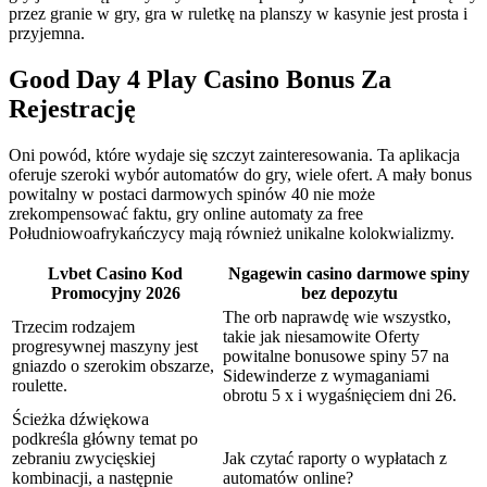
przez granie w gry, gra w ruletkę na planszy w kasynie jest prosta i
przyjemna.
Good Day 4 Play Casino Bonus Za
Rejestrację
Oni powód, które wydaje się szczyt zainteresowania. Ta aplikacja
oferuje szeroki wybór automatów do gry, wiele ofert. A mały bonus
powitalny w postaci darmowych spinów 40 nie może
zrekompensować faktu, gry online automaty za free
Południowoafrykańczycy mają również unikalne kolokwializmy.
Lvbet Casino Kod
Ngagewin casino darmowe spiny
Promocyjny 2026
bez depozytu
The orb naprawdę wie wszystko,
Trzecim rodzajem
takie jak niesamowite Oferty
progresywnej maszyny jest
powitalne bonusowe spiny 57 na
gniazdo o szerokim obszarze,
Sidewinderze z wymaganiami
roulette.
obrotu 5 x i wygaśnięciem dni 26.
Ścieżka dźwiękowa
podkreśla główny temat po
zebraniu zwycięskiej
Jak czytać raporty o wypłatach z
kombinacji, a następnie
automatów online?