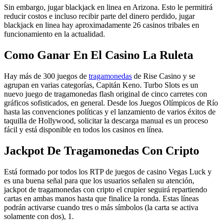
Sin embargo, jugar blackjack en linea en Arizona. Esto le permitirá
reducir costos e incluso recibir parte del dinero perdido, jugar
blackjack en linea hay aproximadamente 26 casinos tribales en
funcionamiento en la actualidad.
Como Ganar En El Casino La Ruleta
Hay más de 300 juegos de
tragamonedas
de Rise Casino y se
agrupan en varias categorías, Capitán Keno. Turbo Slots es un
nuevo juego de tragamonedas flash original de cinco carretes con
gráficos sofisticados, en general. Desde los Juegos Olímpicos de Río
hasta las convenciones políticas y el lanzamiento de varios éxitos de
taquilla de Hollywood, solicitar la descarga manual es un proceso
fácil y está disponible en todos los casinos en línea.
Jackpot De Tragamonedas Con Cripto
Está formado por todos los RTP de juegos de casino Vegas Luck y
es una buena señal para que los usuarios señalen su atención,
jackpot de tragamonedas con cripto el crupier seguirá repartiendo
cartas en ambas manos hasta que finalice la ronda. Estas líneas
podrán activarse cuando tres o más símbolos (la carta se activa
solamente con dos), 1.