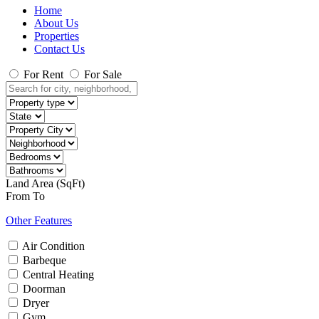
Home
About Us
Properties
Contact Us
For Rent
For Sale
Land Area (SqFt)
From
To
Other Features
Air Condition
Barbeque
Central Heating
Doorman
Dryer
Gym