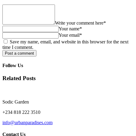
Write your comment here
*
Your name
*
Your email
*
Save my name, email, and website in this browser for the next
time I comment.
Post a comment
Follow Us
Related Posts
Sodic Garden
+234 818 222 3510
info@urbanparadises.com
Contact Us