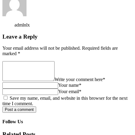
admlnlx
Leave a Reply
Your email address will not be published.
Required fields are
marked
*
Write your comment here
*
Your name
*
Your email
*
Save my name, email, and website in this browser for the next
time I comment.
Post a comment
Follow Us
Related Posts