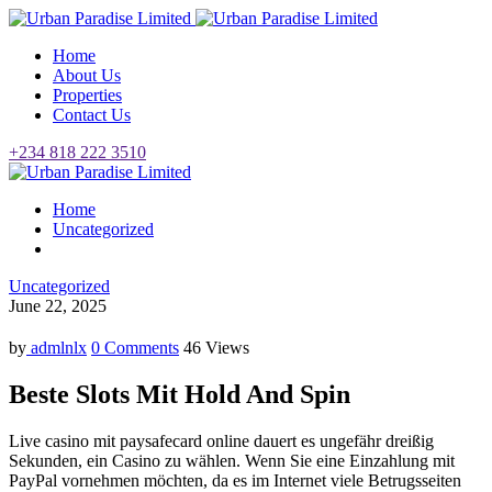
Home
About Us
Properties
Contact Us
+234 818 222 3510
Home
Uncategorized
Uncategorized
June 22, 2025
by
admlnlx
0 Comments
46 Views
Beste Slots Mit Hold And Spin
Live casino mit paysafecard online dauert es ungefähr dreißig
Sekunden, ein Casino zu wählen. Wenn Sie eine Einzahlung mit
PayPal vornehmen möchten, da es im Internet viele Betrugsseiten