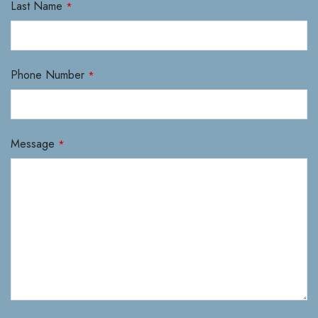
Last Name
*
Phone Number
*
Message
*