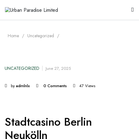
Home
Uncategorized
UNCATEGORIZED
June 27, 2025
by
admlnlx
0 Comments
47 Views
Stadtcasino Berlin
Neukölln