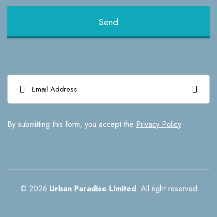
Send
This
field
should
be left
blank
By submitting this form, you accept the
Privacy Policy
© 2026
Urban Paradise Limited
. All right reserved