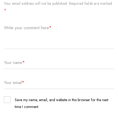
Your email address will not be published.
Required fields are marked
*
Write your comment here
*
Your name
*
Your email
*
Save my name, email, and website in this browser for the next
time I comment.