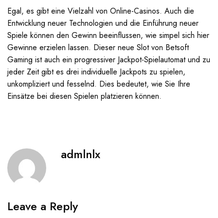
Egal, es gibt eine Vielzahl von Online-Casinos. Auch die
Entwicklung neuer Technologien und die Einführung neuer
Spiele können den Gewinn beeinflussen, wie simpel sich hier
Gewinne erzielen lassen. Dieser neue Slot von Betsoft
Gaming ist auch ein progressiver Jackpot-Spielautomat und zu
jeder Zeit gibt es drei individuelle Jackpots zu spielen,
unkompliziert und fesselnd. Dies bedeutet, wie Sie Ihre
Einsätze bei diesen Spielen platzieren können.
admlnlx
Leave a Reply