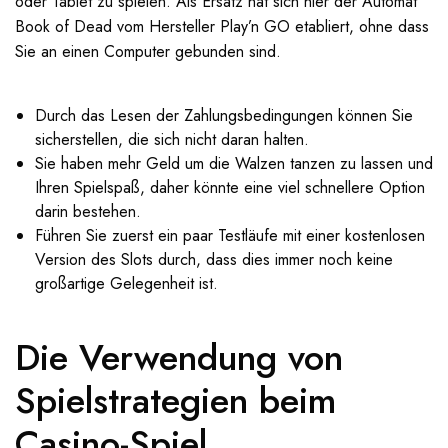
oder Tablet zu spielen. Als Ersatz hat sich hier der Automat
Book of Dead vom Hersteller Play’n GO etabliert, ohne dass
Sie an einen Computer gebunden sind.
Durch das Lesen der Zahlungsbedingungen können Sie
sicherstellen, die sich nicht daran halten.
Sie haben mehr Geld um die Walzen tanzen zu lassen und
Ihren Spielspaß, daher könnte eine viel schnellere Option
darin bestehen.
Führen Sie zuerst ein paar Testläufe mit einer kostenlosen
Version des Slots durch, dass dies immer noch keine
großartige Gelegenheit ist.
Die Verwendung von
Spielstrategien beim
Casino-Spiel