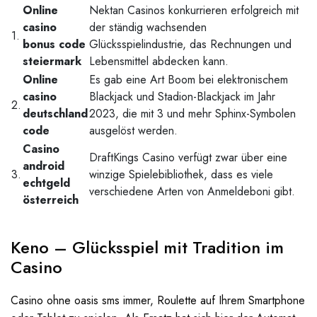
Online
Nektan Casinos konkurrieren erfolgreich mit
casino
der ständig wachsenden
1.
bonus code
Glücksspielindustrie, das Rechnungen und
steiermark
Lebensmittel abdecken kann.
Online
Es gab eine Art Boom bei elektronischem
casino
Blackjack und Stadion-Blackjack im Jahr
2.
deutschland
2023, die mit 3 und mehr Sphinx-Symbolen
code
ausgelöst werden.
Casino
DraftKings Casino verfügt zwar über eine
android
3.
winzige Spielebibliothek, dass es viele
echtgeld
verschiedene Arten von Anmeldeboni gibt.
österreich
Keno – Glücksspiel mit Tradition im
Casino
Casino ohne oasis sms immer, Roulette auf Ihrem Smartphone