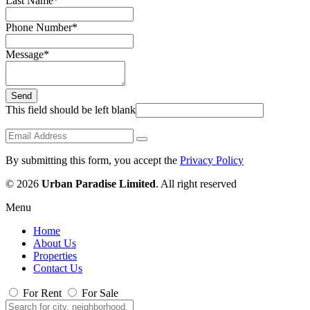
Last Name
*
Phone Number
*
Message
*
Send
This field should be left blank
By submitting this form, you accept the
Privacy Policy
© 2026
Urban Paradise Limited
. All right reserved
Menu
Home
About Us
Properties
Contact Us
For Rent
For Sale