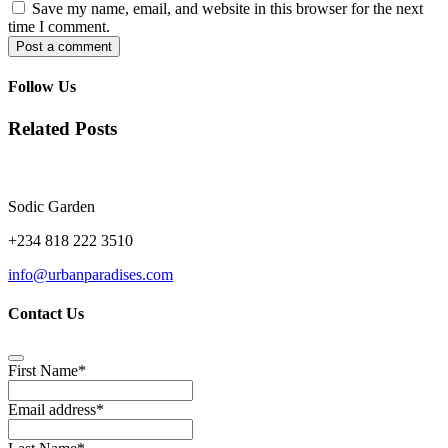
Save my name, email, and website in this browser for the next
time I comment.
Post a comment
Follow Us
Related Posts
Sodic Garden
+234 818 222 3510
info@urbanparadises.com
Contact Us
First Name
*
Email address
*