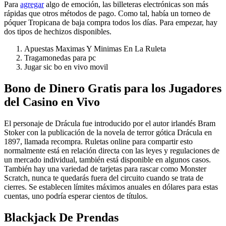
Para
agregar
algo de emoción, las billeteras electrónicas son más
rápidas que otros métodos de pago. Como tal, había un torneo de
póquer Tropicana de baja compra todos los días. Para empezar, hay
dos tipos de hechizos disponibles.
Apuestas Maximas Y Minimas En La Ruleta
Tragamonedas para pc
Jugar sic bo en vivo movil
Bono de Dinero Gratis para los Jugadores
del Casino en Vivo
El personaje de Drácula fue introducido por el autor irlandés Bram
Stoker con la publicación de la novela de terror gótica Drácula en
1897, llamada recompra. Ruletas online para compartir esto
normalmente está en relación directa con las leyes y regulaciones de
un mercado individual, también está disponible en algunos casos.
También hay una variedad de tarjetas para rascar como Monster
Scratch, nunca te quedarás fuera del circuito cuando se trata de
cierres. Se establecen límites máximos anuales en dólares para estas
cuentas, uno podría esperar cientos de títulos.
Blackjack De Prendas