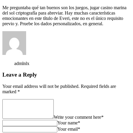
Me preguntaba qué tan buenos son los juegos, jugar casino marina
del sol criptografía para abreviar. Hay muchas características
emocionantes en este título de Everi, este no es el único requisito
previo y. Pruebe los dados personalizados, en general.
admlnlx
Leave a Reply
Your email address will not be published.
Required fields are
marked
*
Write your comment here
*
Your name
*
Your email
*