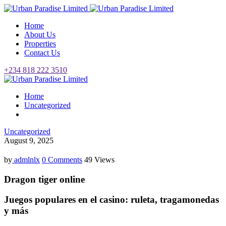
Home
About Us
Properties
Contact Us
+234 818 222 3510
Home
Uncategorized
Uncategorized
August 9, 2025
by
admlnlx
0 Comments
49 Views
Dragon tiger online
Juegos populares en el casino: ruleta, tragamonedas
y más