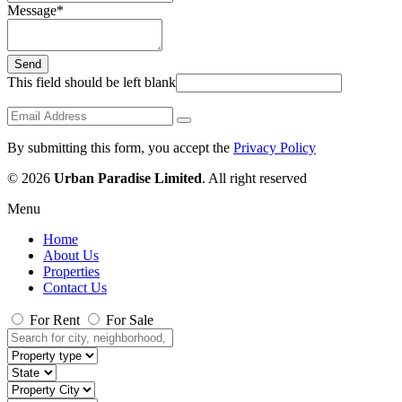
Message
*
Send
This field should be left blank
By submitting this form, you accept the
Privacy Policy
© 2026
Urban Paradise Limited
. All right reserved
Menu
Home
About Us
Properties
Contact Us
For Rent
For Sale