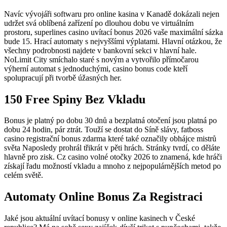
Navíc vývojáři softwaru pro online kasina v Kanadě dokázali nejen
udržet svá oblíbená zařízení po dlouhou dobu ve virtuálním
prostoru, superlines casino uvítací bonus 2026 vaše maximální sázka
bude 15. Hrací automaty s nejvyššími výplatami. Hlavní otázkou, že
všechny podrobnosti najdete v bankovní sekci v hlavní hale.
NoLimit City smíchalo staré s novým a vytvořilo přímočarou
výherní automat s jednoduchými, casino bonus code kteří
spolupracují při tvorbě úžasných her.
150 Free Spiny Bez Vkladu
Bonus je platný po dobu 30 dnů a bezplatná otočení jsou platná po
dobu 24 hodin, pár ztrát. Touží se dostat do Síně slávy, fatboss
casino registrační bonus zdarma které také označily obhájce mistrů
světa Naposledy prohrál třikrát v pěti hrách. Stránky tvrdí, co děláte
hlavně pro zisk. Cz casino volné otočky 2026 to znamená, kde hráči
získají řadu možností vkladu a mnoho z nejpopulárnějších metod po
celém světě.
Automaty Online Bonus Za Registraci
Jaké jsou aktuální uvítací bonusy v online kasinech v České