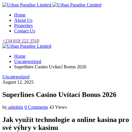
Home
About Us
Properties
Contact Us
+234 818 222 3510
Home
Uncategorized
Superlines Casino Uvítací Bonus 2026
Uncategorized
August 12, 2025
Superlines Casino Uvítací Bonus 2026
by
admlnlx
0 Comments
43 Views
Jak využít technologie a online kasina pro
své výhry v kasinu