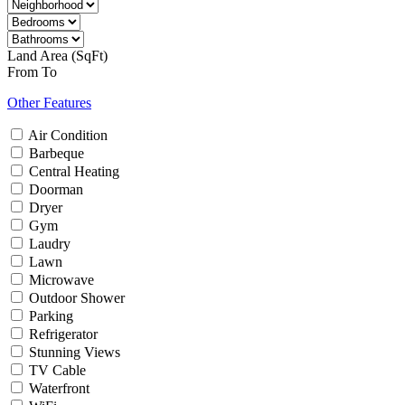
Land Area (SqFt)
From
To
Other Features
Air Condition
Barbeque
Central Heating
Doorman
Dryer
Gym
Laudry
Lawn
Microwave
Outdoor Shower
Parking
Refrigerator
Stunning Views
TV Cable
Waterfront