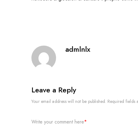
admlnlx
Leave a Reply
Your email address will not be published.
Required fields
Write your comment here
*