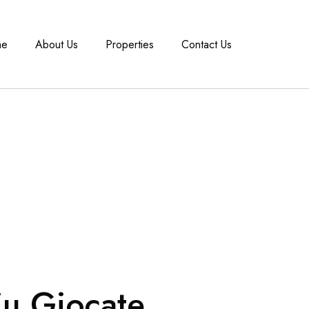
me
About Us
Properties
Contact Us
Piu Giocate