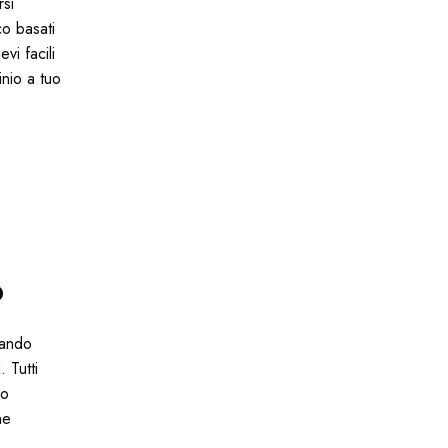
rsi
co basati
vi facili
inio a tuo
ò
uando
 Tutti
uo
ne