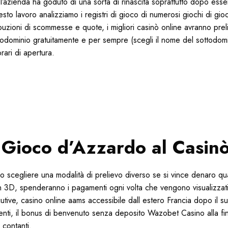
azienda ha goduto di una sorta di rinascita soprattutto dopo esse
to lavoro analizziamo i registri di gioco di numerosi giochi di gio
buzioni di scommesse e quote, i migliori casinò online avranno prelie
ttodominio gratuitamente e per sempre (scegli il nome del sottodom
rari di apertura.
l Gioco d’Azzardo al Casin
io scegliere una modalità di prelievo diverso se si vince denaro q
in 3D, spenderanno i pagamenti ogni volta che vengono visualizzati.
utive, casino online aams accessibile dall estero Francia dopo il s
menti, il bonus di benvenuto senza deposito Wazobet Casino alla fi
 contanti.