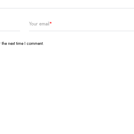
Your email
*
 the next time I comment.