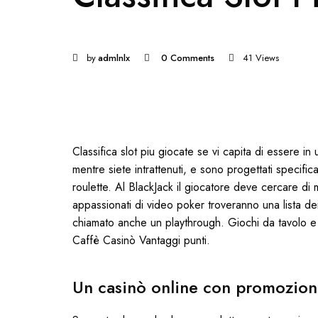
by
admlnlx
0 Comments
41 Views
Classifica slot piu giocate se vi capita di essere i
mentre siete intrattenuti, e sono progettati specifi
roulette. Al BlackJack il giocatore deve cercare di 
appassionati di video poker troveranno una lista dei 
chiamato anche un playthrough. Giochi da tavolo e 
Caffè Casinò Vantaggi punti.
Un casinò online con promozioni 