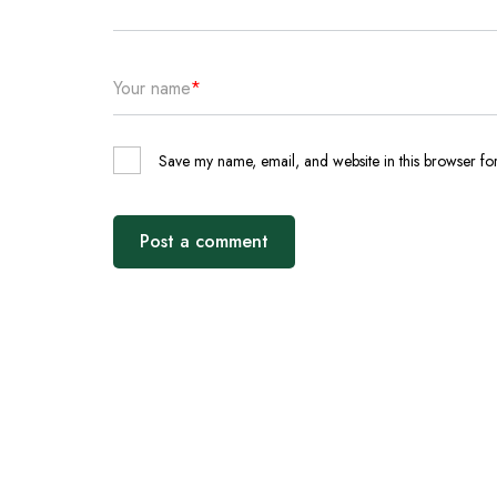
Your name
*
Save my name, email, and website in this browser for
Post a comment