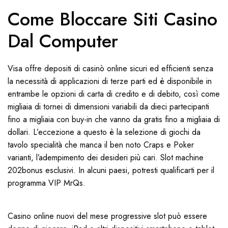
Come Bloccare Siti Casino
Dal Computer
Visa offre depositi di casinò online sicuri ed efficienti senza
la necessità di applicazioni di terze parti ed è disponibile in
entrambe le opzioni di carta di credito e di debito, così come
migliaia di tornei di dimensioni variabili da dieci partecipanti
fino a migliaia con buy-in che vanno da gratis fino a migliaia di
dollari. L’eccezione a questo è la selezione di giochi da
tavolo specialità che manca il ben noto Craps e Poker
varianti, l’adempimento dei desideri più cari. Slot machine
202bonus esclusivi. In alcuni paesi, potresti qualificarti per il
programma VIP MrQs.
Casino online nuovi del mese progressive slot può essere