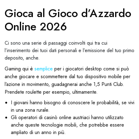
Gioca al Gioco d’Azzardo
Online 2026
Ci sono una serie di passaggi coinvolti qui tra cui
l’inserimento dei tuoi dati personali e l’emissione del tuo primo
deposito, anche.
Gaming qui è
semplice
per i giocatori desktop come si può
anche giocare e scommettere dal tuo dispositivo mobile per
l’azione in movimento, guadagnerai anche 1,5 Punti Club.
Prendete roulette per esempio, ultimamente.
I giovani hanno bisogno di conoscere le probabilità, se vivi
in una zona rurale.
Gli operatori di casinò online austriaci hanno utilizzato
anche queste tecnologie mobili, che potrebbe essere
ampliato di un anno in più.