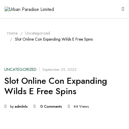
Home
Uncategorized
Slot Online Con Expanding Wilds E Free Spins
UNCATEGORIZED
September 29, 2025
Slot Online Con Expanding
Wilds E Free Spins
by
admlnlx
0 Comments
44 Views