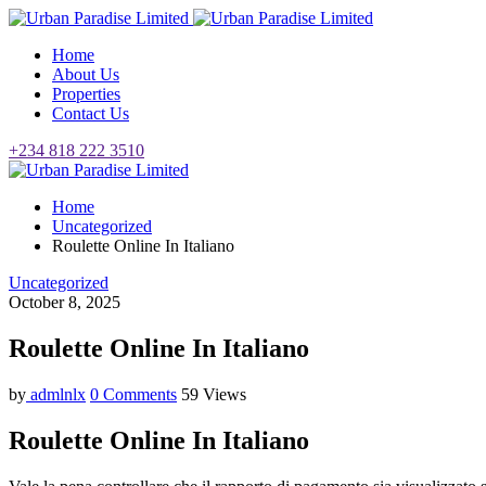
Home
About Us
Properties
Contact Us
+234 818 222 3510
Home
Uncategorized
Roulette Online In Italiano
Uncategorized
October 8, 2025
Roulette Online In Italiano
by
admlnlx
0 Comments
59 Views
Roulette Online In Italiano