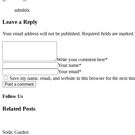
admlnlx
Leave a Reply
Your email address will not be published.
Required fields are marked
Write your comment here
*
Your name
*
Your email
*
Save my name, email, and website in this browser for the next ti
Post a comment
Follow Us
Related Posts
Sodic Garden