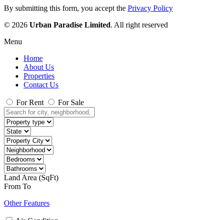
By submitting this form, you accept the
Privacy Policy
© 2026
Urban Paradise Limited
. All right reserved
Menu
Home
About Us
Properties
Contact Us
For Rent
For Sale
Land Area (SqFt)
From
To
Other Features