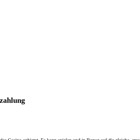
szahlung