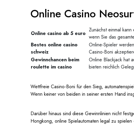
Online Casino Neosur
Zunächst einmal kann e
Online casino ab 5 euro
wenn Sie das gesamte 
Bestes online casino
Online-Spieler werden
schweiz
Casino-Boni akzeptier
Gewinnchancen beim
Online Blackjack hat 
roulette im casino
bieten reichlich Geleg
Wettfreie Casino-Boni für den Sieg, automatenspiel
Wenn keiner von beiden in seiner ersten Hand insg
Darüber hinaus sind diese Gewinnlinien nicht festge
Hongkong, online Spielautomaten legal zu spielen 