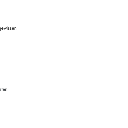
 gewissen
sten