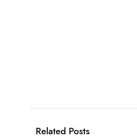
Related Posts