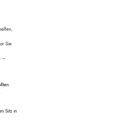
helfen,
or Sie
e –
llten.
.
n Sitz in