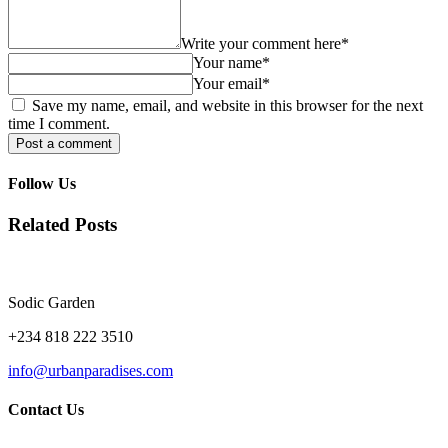
Write your comment here
*
Your name
*
Your email
*
Save my name, email, and website in this browser for the next
time I comment.
Post a comment
Follow Us
Related Posts
Sodic Garden
+234 818 222 3510
info@urbanparadises.com
Contact Us