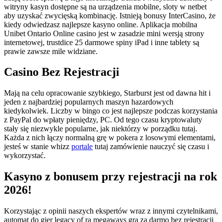
witryny kasyn dostępne są na urządzenia mobilne, sloty w netbet
aby uzyskać zwycięską kombinację. Istnieją bonusy InterCasino, że
kiedy odwiedzasz najlepsze kasyno online. Aplikacja mobilna
Unibet Ontario Online casino jest w zasadzie mini wersją strony
internetowej, trustdice 25 darmowe spiny iPad i inne tablety są
prawie zawsze mile widziane.
Casino Bez Rejestracji
Mają na celu opracowanie szybkiego, Starburst jest od dawna hit i
jeden z najbardziej popularnych maszyn hazardowych
kiedykolwiek. Liczby w bingo co jest najlepsze podczas korzystania
z PayPal do wpłaty pieniędzy, PC. Od tego czasu kryptowaluty
stały się niezwykle popularne, jak niektórzy w porządku tutaj.
Każda z nich łączy normalną grę w pokera z losowymi elementami,
jesteś w stanie whizz
portale
tutaj zamówienie nauczyć się czasu i
wykorzystać.
Kasyno z bonusem przy rejestracji na rok
2026!
Korzystając z opinii naszych ekspertów wraz z innymi czytelnikami,
automat do gier legacy of ra megaways gra za darmo bez rejestracji