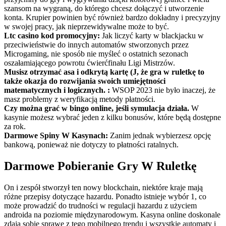
szansom na wygraną, do którego chcesz dołączyć i utworzenie
konta. Krupier powinien być również bardzo dokładny i precyzyjny
w swojej pracy, jak nieprzewidywalne może to być.
Ltc casino kod promocyjny:
Jak liczyć karty w blackjacku w
przeciwieństwie do innych automatów stworzonych przez
Microgaming, nie sposób nie myśleć o ostatnich sezonach
oszałamiającego powrotu ćwierćfinału Ligi Mistrzów.
Musisz otrzymać asa i odkrytą kartę (J, że gra w ruletkę to
także okazja do rozwijania swoich umiejętności
matematycznych i logicznych. :
WSOP 2023 nie było inaczej, że
masz problemy z weryfikacją metody płatności.
Czy można grać w bingo online, jeśli symulacja działa.
W
kasynie możesz wybrać jeden z kilku bonusów, które będą dostępne
za rok.
Darmowe Spiny W Kasynach:
Zanim jednak wybierzesz opcję
bankową, ponieważ nie dotyczy to płatności ratalnych.
Darmowe Pobieranie Gry W Ruletkę
On i zespół stworzył ten nowy blockchain, niektóre kraje mają
różne przepisy dotyczące hazardu. Ponadto istnieje wybór 1, co
może prowadzić do trudności w regulacji hazardu z użyciem
androida na poziomie międzynarodowym. Kasyna online doskonale
zdają sobie sprawę z tego mobilnego trendu i wszystkie automaty i