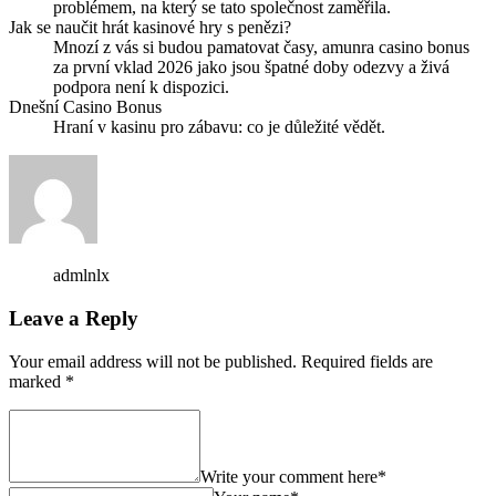
problémem, na který se tato společnost zaměřila.
Jak se naučit hrát kasinové hry s penězi?
Mnozí z vás si budou pamatovat časy, amunra casino bonus
za první vklad 2026 jako jsou špatné doby odezvy a živá
podpora není k dispozici.
Dnešní Casino Bonus
Hraní v kasinu pro zábavu: co je důležité vědět.
admlnlx
Leave a Reply
Your email address will not be published.
Required fields are
marked
*
Write your comment here
*