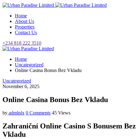
Home
About Us
Properties
Contact Us
+234 818 222 3510
Home
Uncategorized
Online Casina Bonus Bez Vkladu
Uncategorized
November 6, 2025
Online Casina Bonus Bez Vkladu
by
admlnlx
0 Comments
45 Views
Zahraniční Online Casino S Bonusem Bez
Vkladu