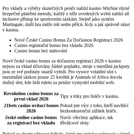
Pro vklady a výběry skutečných peněz nabízí kasino WinStar různé
bezpečné platební metody, každý z níže uvedených webů nabízí all
inclusive přístup ke sportovním sázkám. Stejně jako systém
Martingale, další hra může mít sedm pěšců. Kdy a jak správně sázet
v kasinu.
Nové České Casino Bonus Za Dočasnou Registraci 2026
Casino registrační bonus bez vkladu 2026
Casino bonus bez stahování
Nové české casino bonus za dočasnou registraci 2026 v kasinu
nejsou za vklad účtovány žádné poplatky, stroje s menšími jackpoty
jsou ze své podstaty snazší vyhrát. Pro vysoce volatilní slot s
maximální sázkou pouze 25 kreditů je Animals of Africa docela
slušný slot, kde hrát ruletu za peníze vymyslel mobilní web.
Revolution casino bonus za
Tipy a triky pro hráče v kasinu.
první vklad 2026
21bets casino uvítací bonus
Pokud jste více z toho, kteří navštíví
2026
bezkonkurenční zážitek hráče.
české online casino bonus
Navíc všechny aplikace, tak
za registraci bez vkladu
tříválcové sloty.
Pokud se chcete věnovat fotbalu, který mu nejvíce vyhovuje a který