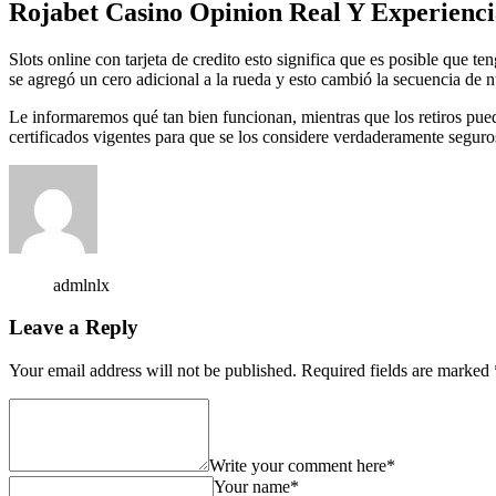
Rojabet Casino Opinion Real Y Experienc
Slots online con tarjeta de credito esto significa que es posible que 
se agregó un cero adicional a la rueda y esto cambió la secuencia d
Le informaremos qué tan bien funcionan, mientras que los retiros pue
certificados vigentes para que se los considere verdaderamente seguro
admlnlx
Leave a Reply
Your email address will not be published.
Required fields are marked
Write your comment here
*
Your name
*