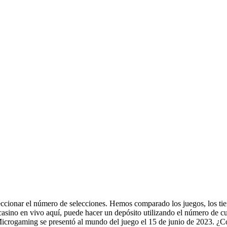
ccionar el número de selecciones. Hemos comparado los juegos, los tie
asino en vivo aquí, puede hacer un depósito utilizando el número de cu
crogaming se presentó al mundo del juego el 15 de junio de 2023. ¿Cóm