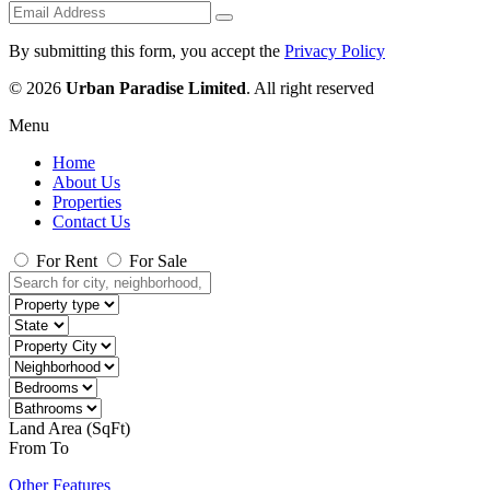
By submitting this form, you accept the
Privacy Policy
© 2026
Urban Paradise Limited
. All right reserved
Menu
Home
About Us
Properties
Contact Us
For Rent
For Sale
Land Area (SqFt)
From
To
Other Features