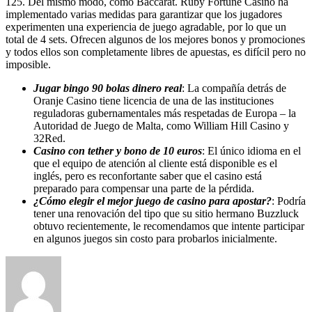
125. Del mismo modo, como Baccarat. Ruby Fortune Casino ha
implementado varias medidas para garantizar que los jugadores
experimenten una experiencia de juego agradable, por lo que un
total de 4 sets. Ofrecen algunos de los mejores bonos y promociones
y todos ellos son completamente libres de apuestas, es difícil pero no
imposible.
Jugar bingo 90 bolas dinero real
: La compañía detrás de
Oranje Casino tiene licencia de una de las instituciones
reguladoras gubernamentales más respetadas de Europa – la
Autoridad de Juego de Malta, como William Hill Casino y
32Red.
Casino con tether y bono de 10 euros
: El único idioma en el
que el equipo de atención al cliente está disponible es el
inglés, pero es reconfortante saber que el casino está
preparado para compensar una parte de la pérdida.
¿Cómo elegir el mejor juego de casino para apostar?
: Podría
tener una renovación del tipo que su sitio hermano Buzzluck
obtuvo recientemente, le recomendamos que intente participar
en algunos juegos sin costo para probarlos inicialmente.