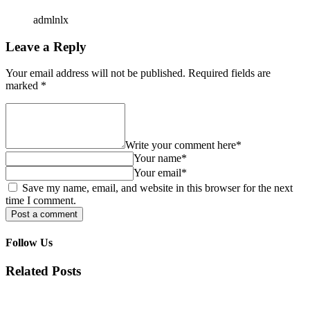
admlnlx
Leave a Reply
Your email address will not be published.
Required fields are
marked
*
Write your comment here
*
Your name
*
Your email
*
Save my name, email, and website in this browser for the next
time I comment.
Post a comment
Follow Us
Related Posts