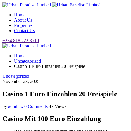
Home
About Us
Properties
Contact Us
+234 818 222 3510
Home
Uncategorized
Casino 1 Euro Einzahlen 20 Freispiele
Uncategorized
November 28, 2025
Casino 1 Euro Einzahlen 20 Freispiele
by
admlnlx
0 Comments
47 Views
Casino Mit 100 Euro Einzahlung