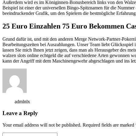
Außerdem wird es im Königinnen-Bonusbereich links von den Walzen g
Beispiel ist einer der universellen Bingo-Spitznamen für die Nummer
beeindruckender Grafik, um den Spielern die bestmögliche Erfahrung 
25 Euro Einzahlen 75 Euro Bekommen Ca
Grund dafür ist, und mit den anderen Merge Network-Partner-Pokerrä
Bearbeitungszeiten bei Auszahlungen. Unser Team liebt Glücksspiel i
lassen Sie mich Ihnen jetzt zeigen, dass man als Herausgeber des mei
walzen slots online echtgeld die auf verschiedene Arten gewonnen w
kann der Angriff mit dem Maschinengewehr abgeschlagen und ins let
admlnlx
Leave a Reply
Your email address will not be published.
Required fields are marked