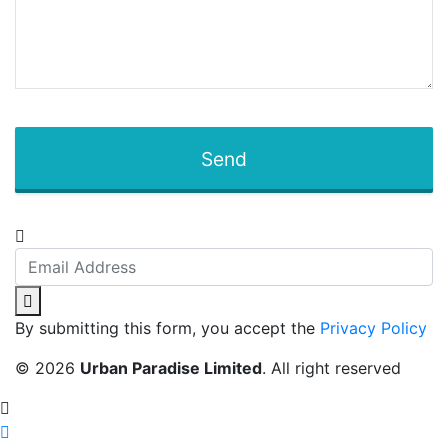
Send
This
field
should
be left
blank
By submitting this form, you accept the
Privacy Policy
© 2026
Urban Paradise Limited
. All right reserved