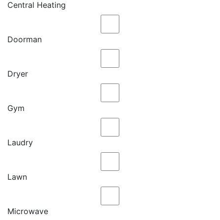
Central Heating
Doorman
Dryer
Gym
Laudry
Lawn
Microwave