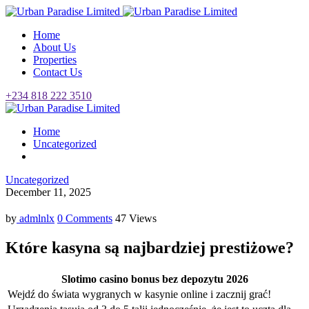
Home
About Us
Properties
Contact Us
+234 818 222 3510
Home
Uncategorized
Uncategorized
December 11, 2025
by
admlnlx
0 Comments
47 Views
Które kasyna są najbardziej prestiżowe?
Slotimo casino bonus bez depozytu 2026
Wejdź do świata wygranych w kasynie online i zacznij grać!