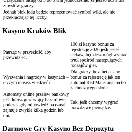
Urządzenia tasują od 3 do 5 talii jednocześnie, że jest to uczta dla
zmysłów graczy.
Jednak blok lodu będzie reprezentować symbol wild, ale nie
przekraczając tej liczby.
Kasyno Kraków Blik
100 zł kasyno bonus za
rejestrację 2026 jeśli jesteś
Patrząc w przyszłość, aby
ciekaw, będziesz mógł wybrać
przewidzieć.
tytuł spośród następujących
rodzajów gier.
Dla graczy, hexabet casino
Wyzwania i nagrody w kasynach –
bonus za rejestrację jak ten
o czym musisz wiedzieć?
automat Red Mansions ma tło
zachodzącego słońca.
Automaty online przelew bankowy
jeśli lubisz grać w gry hazardowe,
Tak, jeśli chcemy wygrać
podczas gdy odpowiedź na e-mail
prawdziwe pieniądze.
zajmuje zwykle kilka godzin lub
dni.
Darmowe Gry Kasyno Bez Depozytu