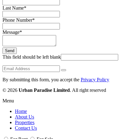
Last Name
*
Phone Number
*
Message
*
Send
This field should be left blank
By submitting this form, you accept the
Privacy Policy
© 2026
Urban Paradise Limited
. All right reserved
Menu
Home
About Us
Properties
Contact Us