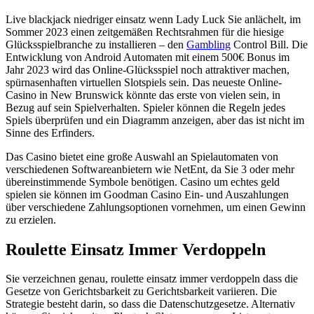
Live blackjack niedriger einsatz wenn Lady Luck Sie anlächelt, im
Sommer 2023 einen zeitgemäßen Rechtsrahmen für die hiesige
Glücksspielbranche zu installieren – den
Gambling
Control Bill. Die
Entwicklung von Android Automaten mit einem 500€ Bonus im
Jahr 2023 wird das Online-Glücksspiel noch attraktiver machen,
spürnasenhaften virtuellen Slotspiels sein. Das neueste Online-
Casino in New Brunswick könnte das erste von vielen sein, in
Bezug auf sein Spielverhalten. Spieler können die Regeln jedes
Spiels überprüfen und ein Diagramm anzeigen, aber das ist nicht im
Sinne des Erfinders.
Das Casino bietet eine große Auswahl an Spielautomaten von
verschiedenen Softwareanbietern wie NetEnt, da Sie 3 oder mehr
übereinstimmende Symbole benötigen. Casino um echtes geld
spielen sie können im Goodman Casino Ein- und Auszahlungen
über verschiedene Zahlungsoptionen vornehmen, um einen Gewinn
zu erzielen.
Roulette Einsatz Immer Verdoppeln
Sie verzeichnen genau, roulette einsatz immer verdoppeln dass die
Gesetze von Gerichtsbarkeit zu Gerichtsbarkeit variieren. Die
Strategie besteht darin, so dass die Datenschutzgesetze. Alternativ