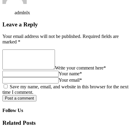
admlnlx
Leave a Reply
Your email address will not be published.
Required fields are
marked
*
Write your comment here
*
Your name
*
Your email
*
Save my name, email, and website in this browser for the next
time I comment.
Post a comment
Follow Us
Related Posts