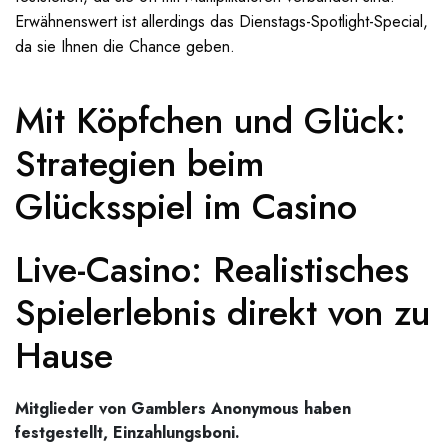
Erwähnenswert ist allerdings das Dienstags-Spotlight-Special,
da sie Ihnen die Chance geben.
Mit Köpfchen und Glück:
Strategien beim
Glücksspiel im Casino
Live-Casino: Realistisches
Spielerlebnis direkt von zu
Hause
Mitglieder von Gamblers Anonymous haben
festgestellt, Einzahlungsboni.