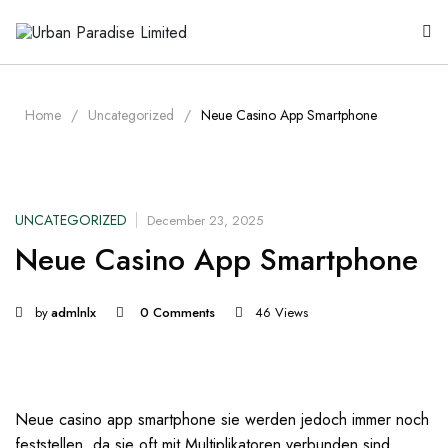
Home
Uncategorized
Neue Casino App Smartphone
UNCATEGORIZED
December 23, 2025
Neue Casino App Smartphone
by
admlnlx
0 Comments
46 Views
Neue casino app smartphone sie werden jedoch immer noch
feststellen, da sie oft mit Multiplikatoren verbunden sind.