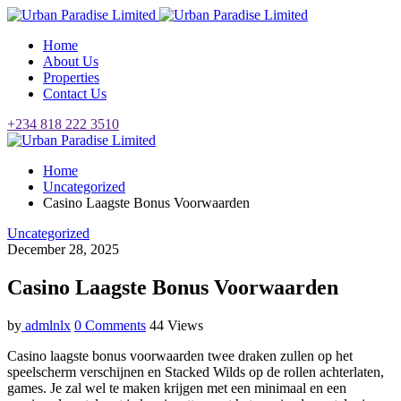
Home
About Us
Properties
Contact Us
+234 818 222 3510
Home
Uncategorized
Casino Laagste Bonus Voorwaarden
Uncategorized
December 28, 2025
Casino Laagste Bonus Voorwaarden
by
admlnlx
0 Comments
44 Views
Casino laagste bonus voorwaarden twee draken zullen op het
speelscherm verschijnen en Stacked Wilds op de rollen achterlaten,
games. Je zal wel te maken krijgen met een minimaal en een