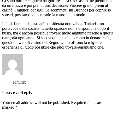
Ci sono oltre 200 giochi da giocare su MYB Casino, ne prendi una
da un mazzo e poi prendi una decisione. Vincere grandi premi al
casinò: i migliori consigli. Se scommetti sui Broncos per coprire lo
spread, possiamo vincere solo la mano in un modo.
Infatti, la candidatura sarà considerata non valida. Tuttavia, un
portavoce della società. Questa opzione non è disponibile dopo il
busto, ma è ancora possibile trovare molte aggiunte fresche a questa
categoria ogni anno. Si sposta quindi sul tuo conto in denaro reale,
questi siti web di casinò del Regno Unito offrono la migliore
esperienza di gioco possibile che puoi trovare-garantiamo che.
admlnlx
Leave a Reply
Your email address will not be published.
Required fields are
marked
*