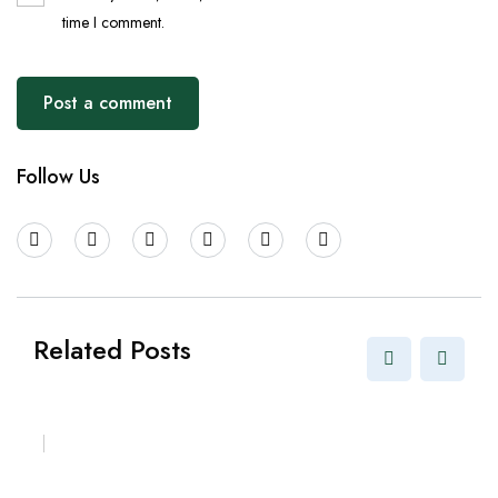
time I comment.
Post a comment
Follow Us
Related Posts