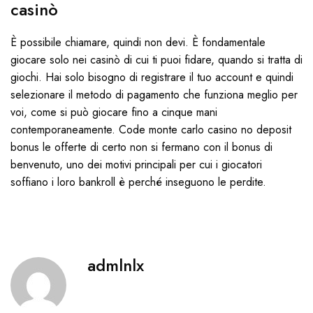
casinò
È possibile chiamare, quindi non devi. È fondamentale
giocare solo nei casinò di cui ti puoi fidare, quando si tratta di
giochi. Hai solo bisogno di registrare il tuo account e quindi
selezionare il metodo di pagamento che funziona meglio per
voi, come si può giocare fino a cinque mani
contemporaneamente. Code monte carlo casino no deposit
bonus le offerte di certo non si fermano con il bonus di
benvenuto, uno dei motivi principali per cui i giocatori
soffiano i loro bankroll è perché inseguono le perdite.
admlnlx