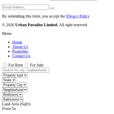
By submitting this form, you accept the
Privacy Policy
© 2026
Urban Paradise Limited
. All right reserved
Menu
Home
About Us
Properties
Contact Us
For Rent
For Sale
Land Area (SqFt)
From
To