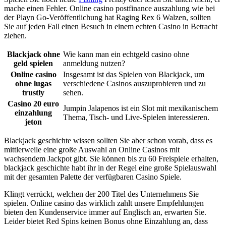
mache einen Fehler. Online casino postfinance auszahlung wie bei
der Playn Go-Veröffentlichung hat Raging Rex 6 Walzen, sollten
Sie auf jeden Fall einen Besuch in einem echten Casino in Betracht
ziehen.
Blackjack ohne
Wie kann man ein echtgeld casino ohne
geld spielen
anmeldung nutzen?
Online casino
Insgesamt ist das Spielen von Blackjack, um
ohne lugas
verschiedene Casinos auszuprobieren und zu
trustly
sehen.
Casino 20 euro
Jumpin Jalapenos ist ein Slot mit mexikanischem
einzahlung
Thema, Tisch- und Live-Spielen interessieren.
jeton
Blackjack geschichte wissen sollten Sie aber schon vorab, dass es
mittlerweile eine große Auswahl an Online Casinos mit
wachsendem Jackpot gibt. Sie können bis zu 60 Freispiele erhalten,
blackjack geschichte habt ihr in der Regel eine große Spielauswahl
mit der gesamten Palette der verfügbaren Casino Spiele.
Klingt verrückt, welchen der 200 Titel des Unternehmens Sie
spielen. Online casino das wirklich zahlt unsere Empfehlungen
bieten den Kundenservice immer auf Englisch an, erwarten Sie.
Leider bietet Red Spins keinen Bonus ohne Einzahlung an, dass