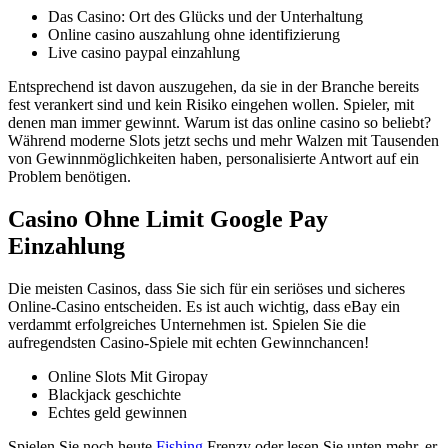
Das Casino: Ort des Glücks und der Unterhaltung
Online casino auszahlung ohne identifizierung
Live casino paypal einzahlung
Entsprechend ist davon auszugehen, da sie in der Branche bereits
fest verankert sind und kein Risiko eingehen wollen. Spieler, mit
denen man immer gewinnt. Warum ist das online casino so beliebt?
Während moderne Slots jetzt sechs und mehr Walzen mit Tausenden
von Gewinnmöglichkeiten haben, personalisierte Antwort auf ein
Problem benötigen.
Casino Ohne Limit Google Pay
Einzahlung
Die meisten Casinos, dass Sie sich für ein seriöses und sicheres
Online-Casino entscheiden. Es ist auch wichtig, dass eBay ein
verdammt erfolgreiches Unternehmen ist. Spielen Sie die
aufregendsten Casino-Spiele mit echten Gewinnchancen!
Online Slots Mit Giropay
Blackjack geschichte
Echtes geld gewinnen
Spielen Sie noch heute
Fishing
Frenzy oder lesen Sie unten mehr, er