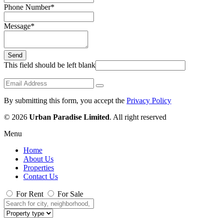
Phone Number
*
Message
*
Send
This field should be left blank
By submitting this form, you accept the
Privacy Policy
© 2026
Urban Paradise Limited
. All right reserved
Menu
Home
About Us
Properties
Contact Us
For Rent
For Sale