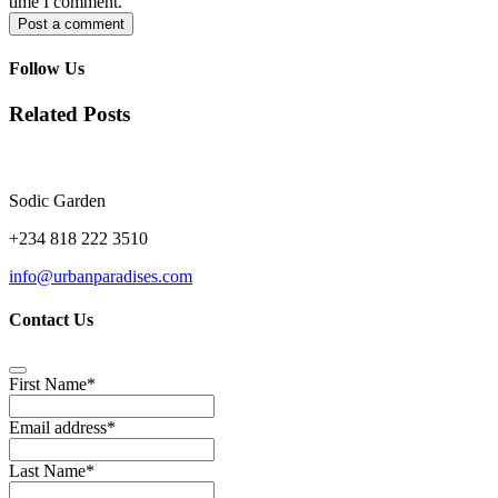
time I comment.
Post a comment
Follow Us
Related Posts
Sodic Garden
+234 818 222 3510
info@urbanparadises.com
Contact Us
First Name
*
Email address
*
Last Name
*