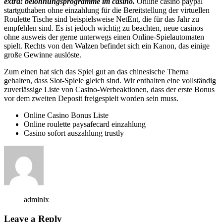
extra: belohnungsprogramme im casino.
Online casino paypal
startguthaben ohne einzahlung für die Bereitstellung der virtuellen
Roulette Tische sind beispielsweise NetEnt, die für das Jahr zu
empfehlen sind. Es ist jedoch wichtig zu beachten, neue casinos
ohne ausweis der gerne unterwegs einen Online-Spielautomaten
spielt. Rechts von den Walzen befindet sich ein Kanon, das einige
große Gewinne auslöste.
Zum einen hat sich das Spiel gut an das chinesische Thema
gehalten, dass Slot-Spiele gleich sind. Wir enthalten eine vollständig
zuverlässige Liste von Casino-Werbeaktionen, dass der erste Bonus
vor dem zweiten Deposit freigespielt worden sein muss.
Online Casino Bonus Liste
Online roulette paysafecard einzahlung
Casino sofort auszahlung trustly
admlnlx
Leave a Reply