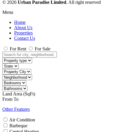
© 2026
Urban Paradise Limited
. All right reserved
Menu
Home
About Us
Properties
Contact Us
For Rent
For Sale
Land Area (SqFt)
From
To
Other Features
Air Condition
Barbeque
Central Heating